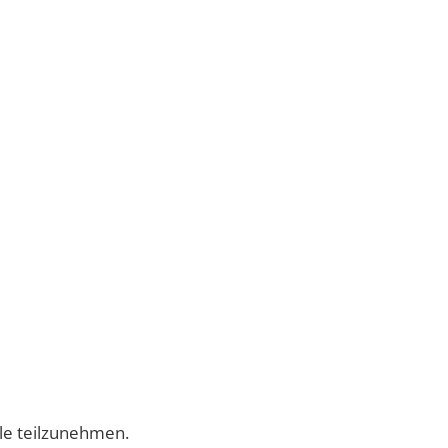
lle teilzunehmen.