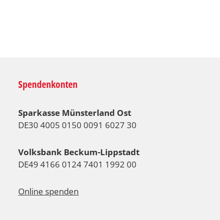
Spendenkonten
Sparkasse Münsterland Ost
DE30 4005 0150 0091 6027 30
Volksbank Beckum-Lippstadt
DE49 4166 0124 7401 1992 00
Online spenden