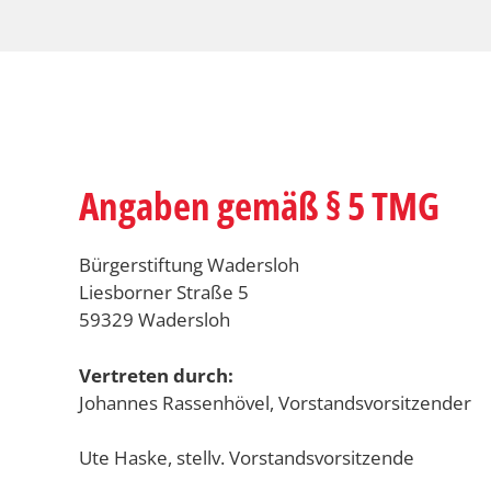
Angaben gemäß § 5 TMG
Bürgerstiftung Wadersloh
Liesborner Straße 5
59329 Wadersloh
Vertreten durch:
Johannes Rassenhövel, Vorstandsvorsitzender
Ute Haske, stellv. Vorstandsvorsitzende