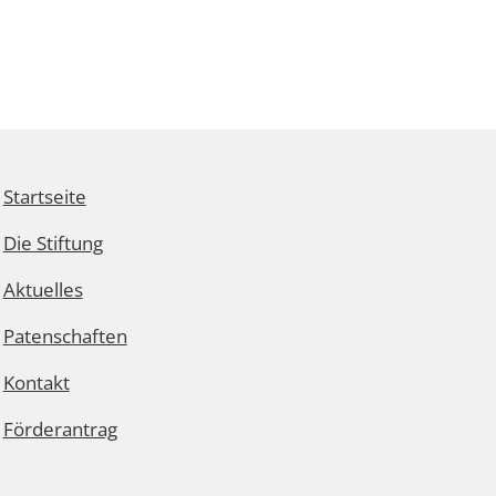
Startseite
Die Stiftung
Aktuelles
Patenschaften
Kontakt
Förderantrag