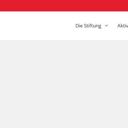
Die Stiftung
Akti