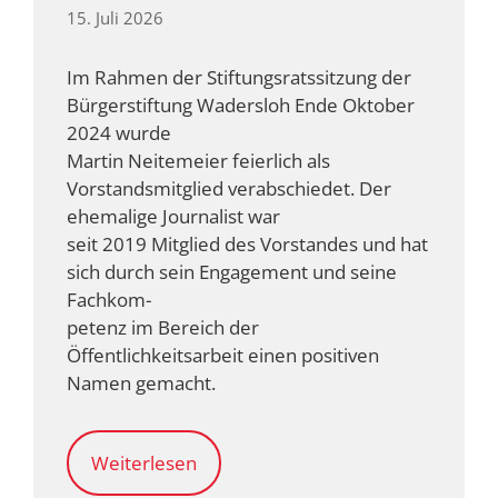
15. Juli 2026
Im Rahmen der Stiftungsratssitzung der
Bürgerstiftung Wadersloh Ende Oktober
2024 wurde
Martin Neitemeier feierlich als
Vorstandsmitglied verabschiedet. Der
ehemalige Journalist war
seit 2019 Mitglied des Vorstandes und hat
sich durch sein Engagement und seine
Fachkom-
petenz im Bereich der
Öffentlichkeitsarbeit einen positiven
Namen gemacht.
Weiterlesen