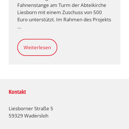
Fahnenstange am Turm der Abteikirche
Liesborn mit einem Zuschuss von 500
Euro unterstützt. Im Rahmen des Projekts
…
Weiterlesen
Kontakt
Liesborner Straße 5
59329 Wadersloh