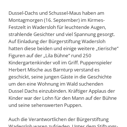
Dussel-Dachs und Schussel-Maus haben am
Montagmorgen (16. September) im Kirmes-
Festzelt in Wadersloh für leuchtende Augen,
strahlende Gesichter und viel Spannung gesorgt.
Auf Einladung der Bürgerstiftung Wadersloh
hatten diese beiden und einige weitere „tierische“
Figuren auf der „Lila Bühne“ rund 250
Kindergartenkinder voll im Griff. Puppenspieler
Herbert Mische aus Barnturp verstand es
geschickt, seine jungen Gäste in die Geschichte
um den eine Wohnung im Wald suchenden
Dussel Dachs einzubinden. Kräftiger Applaus der
Kinder war der Lohn für den Mann auf der Bühne
und seine sehenswerten Puppen.
Auch die Verantwortlichen der Bürgerstiftung
Wadersloh waren zufrieden. Unter dem Stiftungs-