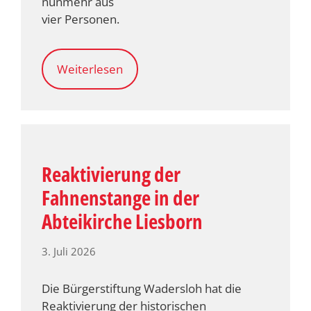
nunmehr aus
vier Personen.
Weiterlesen
Reaktivierung der
Fahnenstange in der
Abteikirche Liesborn
3. Juli 2026
Die Bürgerstiftung Wadersloh hat die
Reaktivierung der historischen