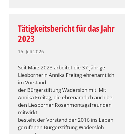
Tätigkeitsbericht für das Jahr
2023
15. Juli 2026
Seit März 2023 arbeitet die 37-jährige
Liesbornerin Annika Freitag ehrenamtlich
im Vorstand
der Bürgerstiftung Wadersloh mit. Mit
Annika Freitag, die ehrenamtlich auch bei
den Liesborner Rosenmontagsfreunden
mitwirkt,
besteht der Vorstand der 2016 ins Leben
gerufenen Bürgerstiftung Wadersloh