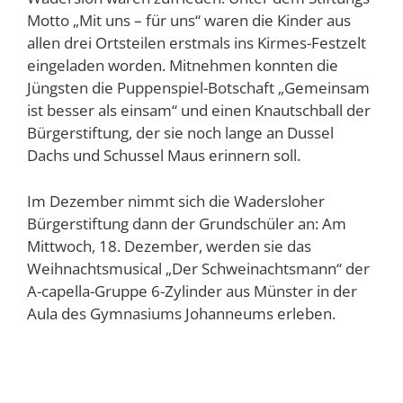
Motto „Mit uns – für uns“ waren die Kinder aus
allen drei Ortsteilen erstmals ins Kirmes-Festzelt
eingeladen worden. Mitnehmen konnten die
Jüngsten die Puppenspiel-Botschaft „Gemeinsam
ist besser als einsam“ und einen Knautschball der
Bürgerstiftung, der sie noch lange an Dussel
Dachs und Schussel Maus erinnern soll.
Im Dezember nimmt sich die Wadersloher
Bürgerstiftung dann der Grundschüler an: Am
Mittwoch, 18. Dezember, werden sie das
Weihnachtsmusical „Der Schweinachtsmann“ der
A-capella-Gruppe 6-Zylinder aus Münster in der
Aula des Gymnasiums Johanneums erleben.