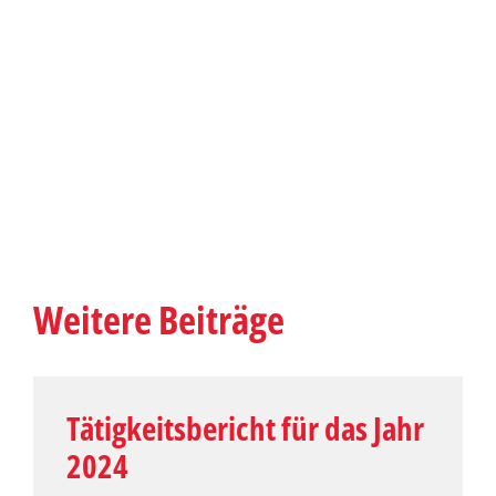
Weitere Beiträge
Tätigkeitsbericht für das Jahr
2024