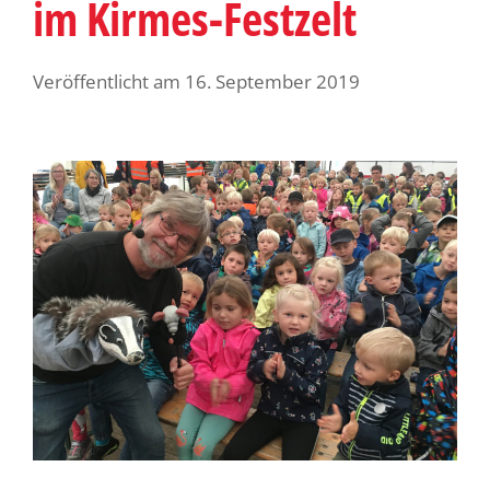
im Kirmes-Festzelt
Veröffentlicht am
16. September 2019