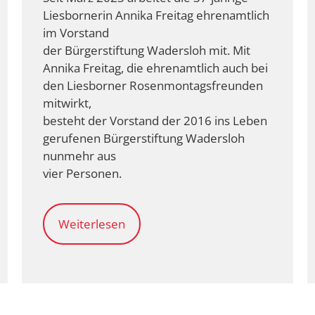
Liesbornerin Annika Freitag ehrenamtlich
im Vorstand
der Bürgerstiftung Wadersloh mit. Mit
Annika Freitag, die ehrenamtlich auch bei
den Liesborner Rosenmontagsfreunden
mitwirkt,
besteht der Vorstand der 2016 ins Leben
gerufenen Bürgerstiftung Wadersloh
nunmehr aus
vier Personen.
Weiterlesen