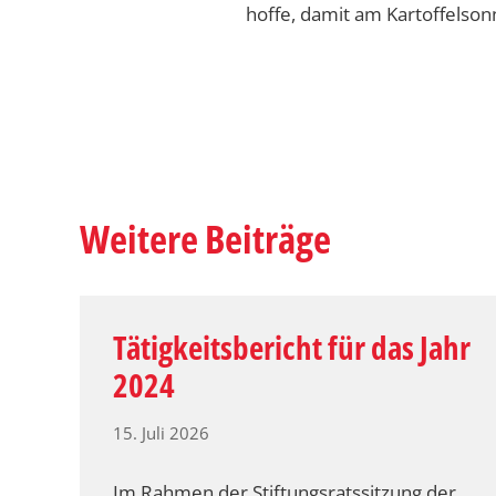
hoffe, damit am Kartoffelson
Weitere Beiträge
Tätigkeitsbericht für das Jahr
2024
15. Juli 2026
Im Rahmen der Stiftungsratssitzung der