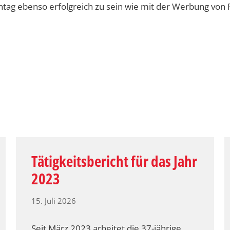
ntag ebenso erfolgreich zu sein wie mit der Werbung von 
Tätigkeitsbericht für das Jahr
2023
15. Juli 2026
Seit März 2023 arbeitet die 37-jährige