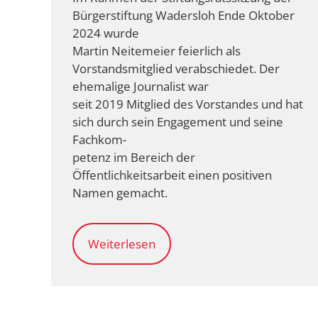
Bürgerstiftung Wadersloh Ende Oktober
2024 wurde
Martin Neitemeier feierlich als
Vorstandsmitglied verabschiedet. Der
ehemalige Journalist war
seit 2019 Mitglied des Vorstandes und hat
sich durch sein Engagement und seine
Fachkom-
petenz im Bereich der
Öffentlichkeitsarbeit einen positiven
Namen gemacht.
Weiterlesen