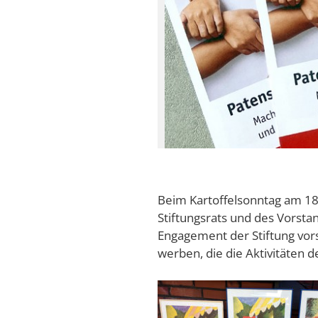
Beim Kartoffelsonntag am 18.
Stiftungsrats und des Vorsta
Engagement der Stiftung vors
werben, die die Aktivitäten d