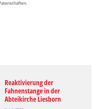
Patenschaften.
Reaktivierung der
Fahnenstange in der
Abteikirche Liesborn