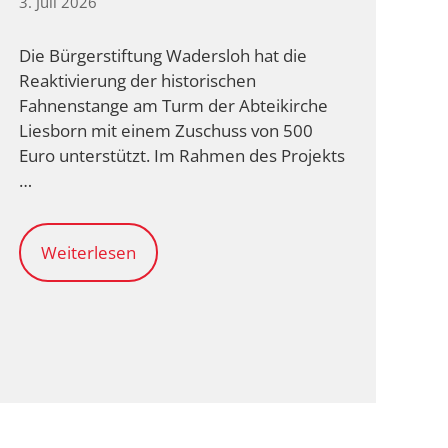
3. Juli 2026
Die Bürgerstiftung Wadersloh hat die
Reaktivierung der historischen
Fahnenstange am Turm der Abteikirche
Liesborn mit einem Zuschuss von 500
Euro unterstützt. Im Rahmen des Projekts
…
Weiterlesen