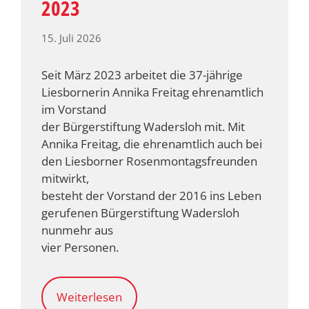
2023
15. Juli 2026
Seit März 2023 arbeitet die 37-jährige
Liesbornerin Annika Freitag ehrenamtlich
im Vorstand
der Bürgerstiftung Wadersloh mit. Mit
Annika Freitag, die ehrenamtlich auch bei
den Liesborner Rosenmontagsfreunden
mitwirkt,
besteht der Vorstand der 2016 ins Leben
gerufenen Bürgerstiftung Wadersloh
nunmehr aus
vier Personen.
Weiterlesen