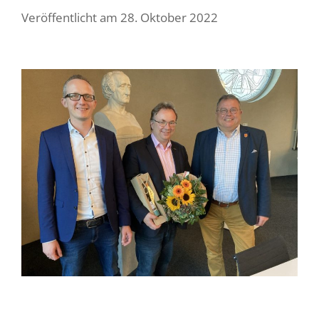
Veröffentlicht am
28. Oktober 2022