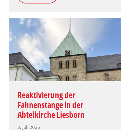
Reaktivierung der
Fahnenstange in der
Abteikirche Liesborn
3. Juli 2026