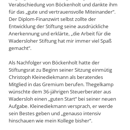
Verabschiedung von Böckenholt und dankte ihm
für das „gute und vertrauensvolle Miteinander“.
Der Diplom-Finanzwirt selbst zollte der
Entwicklung der Stiftung seine ausdrückliche
Anerkennung und erklärte, „die Arbeit für die
Wadersloher Stiftung hat mir immer viel Spaß
gemacht“.
Als Nachfolger von Böckenholt hatte der
Stiftungsrat zu Beginn seiner Sitzung einmütig
Christoph Kleinediekmann als beratendes
Mitglied in das Gremium berufen. Thegelkamp
wünschte dem 36-jährigen Steuerberater aus
Wadersloh einen „guten Start“ bei seiner neuen
Aufgabe. Kleinediekmann versprach, er werde
sein Bestes geben und „genauso intensiv
hinschauen wie mein Kollege bisher“.