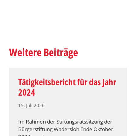
Weitere Beiträge
Tätigkeitsbericht für das Jahr
2024
15. Juli 2026
Im Rahmen der Stiftungsratssitzung der
Bürgerstiftung Wadersloh Ende Oktober