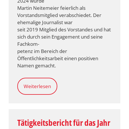
2024 wurde
Martin Neitemeier feierlich als
Vorstandsmitglied verabschiedet. Der
ehemalige Journalist war
seit 2019 Mitglied des Vorstandes und hat
sich durch sein Engagement und seine
Fachkom-
petenz im Bereich der
Öffentlichkeitsarbeit einen positiven
Namen gemacht.
Weiterlesen
Tätigkeitsbericht für das Jahr