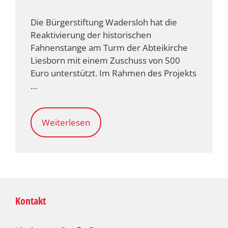
Die Bürgerstiftung Wadersloh hat die
Reaktivierung der historischen
Fahnenstange am Turm der Abteikirche
Liesborn mit einem Zuschuss von 500
Euro unterstützt. Im Rahmen des Projekts
…
Weiterlesen
Kontakt