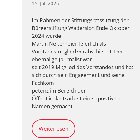
15. Juli 2026
Im Rahmen der Stiftungsratssitzung der
Bürgerstiftung Wadersloh Ende Oktober
2024 wurde
Martin Neitemeier feierlich als
Vorstandsmitglied verabschiedet. Der
ehemalige Journalist war
seit 2019 Mitglied des Vorstandes und hat
sich durch sein Engagement und seine
Fachkom-
petenz im Bereich der
Öffentlichkeitsarbeit einen positiven
Namen gemacht.
Weiterlesen