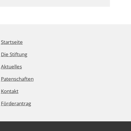
Startseite
Die Stiftung
Aktuelles
Patenschaften
Kontakt
Förderantrag