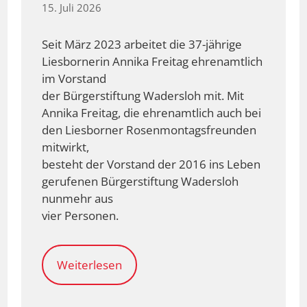
15. Juli 2026
Seit März 2023 arbeitet die 37-jährige
Liesbornerin Annika Freitag ehrenamtlich
im Vorstand
der Bürgerstiftung Wadersloh mit. Mit
Annika Freitag, die ehrenamtlich auch bei
den Liesborner Rosenmontagsfreunden
mitwirkt,
besteht der Vorstand der 2016 ins Leben
gerufenen Bürgerstiftung Wadersloh
nunmehr aus
vier Personen.
Weiterlesen