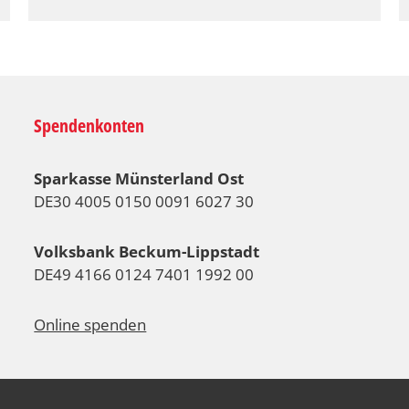
Spendenkonten
Sparkasse Münsterland Ost
DE30 4005 0150 0091 6027 30
Volksbank Beckum-Lippstadt
DE49 4166 0124 7401 1992 00
Online spenden