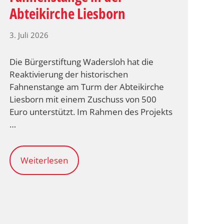
Abteikirche Liesborn
3. Juli 2026
Die Bürgerstiftung Wadersloh hat die
Reaktivierung der historischen
Fahnenstange am Turm der Abteikirche
Liesborn mit einem Zuschuss von 500
Euro unterstützt. Im Rahmen des Projekts
…
Weiterlesen