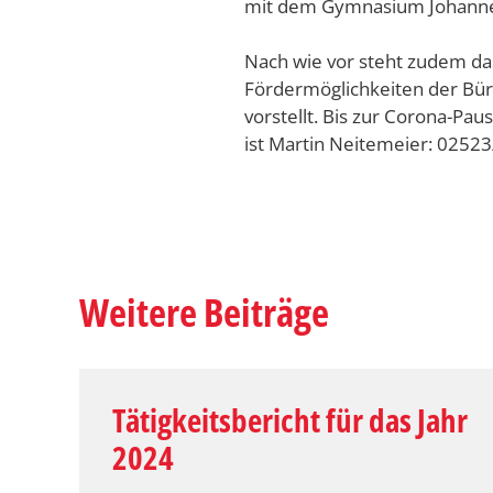
mit dem Gymnasium Johann
Nach wie vor steht zudem das
Fördermöglichkeiten der Bür
vorstellt. Bis zur Corona-Pa
ist Martin Neitemeier: 02523
Weitere Beiträge
Tätigkeitsbericht für das Jahr
2024