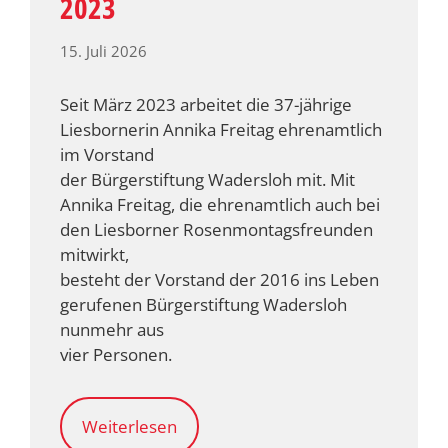
2023
15. Juli 2026
Seit März 2023 arbeitet die 37-jährige
Liesbornerin Annika Freitag ehrenamtlich
im Vorstand
der Bürgerstiftung Wadersloh mit. Mit
Annika Freitag, die ehrenamtlich auch bei
den Liesborner Rosenmontagsfreunden
mitwirkt,
besteht der Vorstand der 2016 ins Leben
gerufenen Bürgerstiftung Wadersloh
nunmehr aus
vier Personen.
Weiterlesen