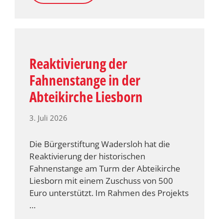
Reaktivierung der
Fahnenstange in der
Abteikirche Liesborn
3. Juli 2026
Die Bürgerstiftung Wadersloh hat die
Reaktivierung der historischen
Fahnenstange am Turm der Abteikirche
Liesborn mit einem Zuschuss von 500
Euro unterstützt. Im Rahmen des Projekts
…