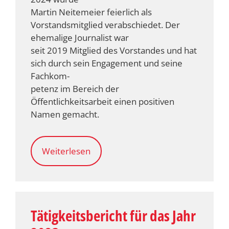
Martin Neitemeier feierlich als
Vorstandsmitglied verabschiedet. Der
ehemalige Journalist war
seit 2019 Mitglied des Vorstandes und hat
sich durch sein Engagement und seine
Fachkom-
petenz im Bereich der
Öffentlichkeitsarbeit einen positiven
Namen gemacht.
Weiterlesen
Tätigkeitsbericht für das Jahr