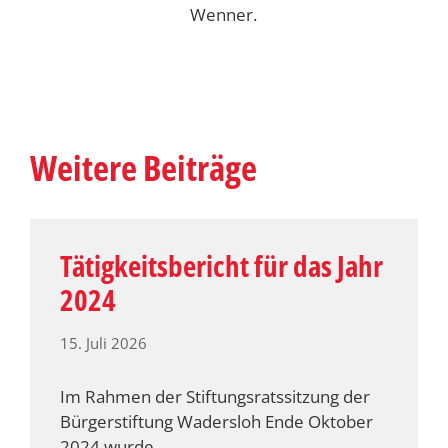
Wenner.
Weitere Beiträge
Tätigkeitsbericht für das Jahr
2024
15. Juli 2026
Im Rahmen der Stiftungsratssitzung der
Bürgerstiftung Wadersloh Ende Oktober
2024 wurde