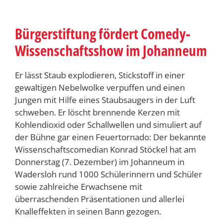
Bürgerstiftung fördert Comedy-
Wissenschaftsshow im Johanneum
Er lässt Staub explodieren, Stickstoff in einer
gewaltigen Nebelwolke verpuffen und einen
Jungen mit Hilfe eines Staubsaugers in der Luft
schweben. Er löscht brennende Kerzen mit
Kohlendioxid oder Schallwellen und simuliert auf
der Bühne gar einen Feuertornado: Der bekannte
Wissenschaftscomedian Konrad Stöckel hat am
Donnerstag (7. Dezember) im Johanneum in
Wadersloh rund 1000 Schülerinnern und Schüler
sowie zahlreiche Erwachsene mit
überraschenden Präsentationen und allerlei
Knalleffekten in seinen Bann gezogen.