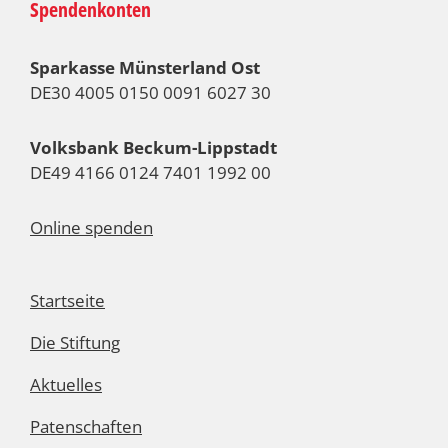
Spendenkonten
Sparkasse Münsterland Ost
DE30 4005 0150 0091 6027 30
Volksbank Beckum-Lippstadt
DE49 4166 0124 7401 1992 00
Online spenden
Startseite
Die Stiftung
Aktuelles
Patenschaften