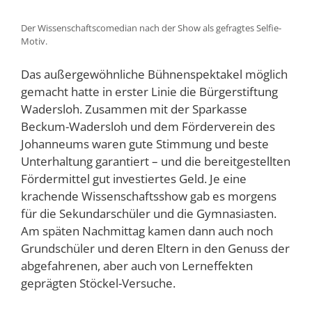
Der Wissenschaftscomedian nach der Show als gefragtes Selfie-
Motiv.
Das außergewöhnliche Bühnenspektakel möglich
gemacht hatte in erster Linie die Bürgerstiftung
Wadersloh. Zusammen mit der Sparkasse
Beckum-Wadersloh und dem Förderverein des
Johanneums waren gute Stimmung und beste
Unterhaltung garantiert – und die bereitgestellten
Fördermittel gut investiertes Geld. Je eine
krachende Wissenschaftsshow gab es morgens
für die Sekundarschüler und die Gymnasiasten.
Am späten Nachmittag kamen dann auch noch
Grundschüler und deren Eltern in den Genuss der
abgefahrenen, aber auch von Lerneffekten
geprägten Stöckel-Versuche.