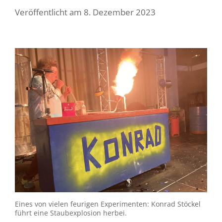
Veröffentlicht am
8. Dezember 2023
Eines von vielen feurigen Experimenten: Konrad Stöckel
führt eine Staubexplosion herbei.